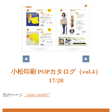
小松印刷 POPカタログ（vol.4）
17/20
元のページ
../index.html#17